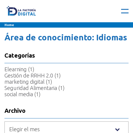
Home
Área de conocimiento:
Idiomas
Categorías
Elearning
(1)
Gestión de RRHH 2.0
(1)
marketing digital
(1)
Seguridad Alimentaria
(1)
social media
(1)
Archivo