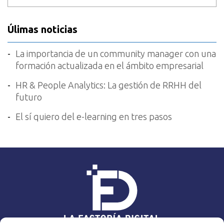
Úlimas noticias
La importancia de un community manager con una
formación actualizada en el ámbito empresarial
HR & People Analytics: La gestión de RRHH del
futuro
El sí quiero del e-learning en tres pasos