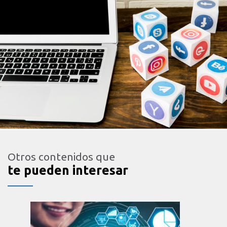
Otros contenidos que
te pueden interesar