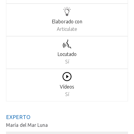
Elaborado con
Articulate
Locutado
Sí
Vídeos
Sí
EXPERTO
María del Mar Luna