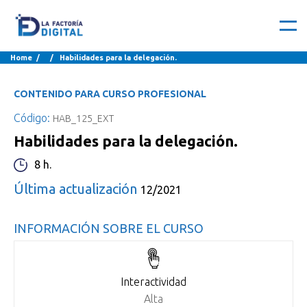
Home
/ / Habilidades para la delegación.
CONTENIDO PARA CURSO PROFESIONAL
Código:
HAB_125_EXT
Habilidades para la delegación.
8 h.
Última actualización
12/2021
INFORMACIÓN SOBRE EL CURSO
Interactividad
Alta