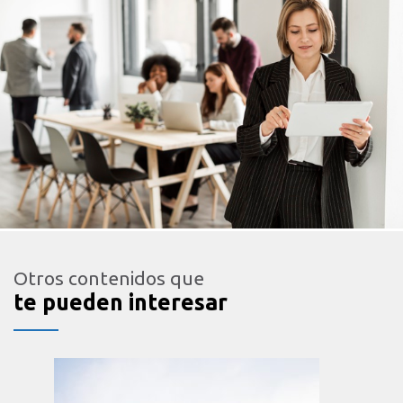
Otros contenidos que
te pueden interesar