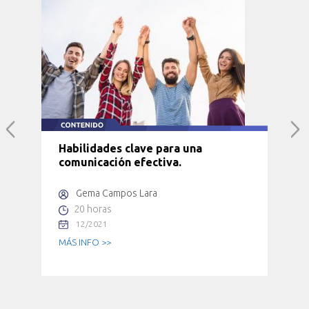
Habilidades clave para una
comunicación efectiva.
Gema Campos Lara
20 horas
12/2021
MÁS INFO >>