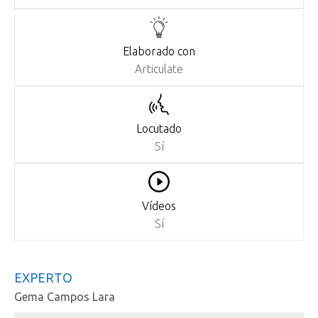
Elaborado con
Articulate
Locutado
Sí
Vídeos
Sí
EXPERTO
Gema Campos Lara