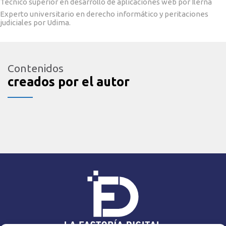
Técnico superior en desarrollo de aplicaciones web por Ilerna
Experto universitario en derecho informático y peritaciones
judiciales por Udima.
Contenidos
creados por el autor