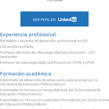
VER PEFIL EN
Experiencia profesional
Formador y docente de desarrollo profesional en EIP
CSE en ElevenPaths
Profesor del curso de ciberseguridad para docentes - CEP
Santander
Profesor de ciberseguridad, certificaciones CPHE y CPSR
Formación académica
Diplomado de desarrollo de sitios web y aplicaciones por la
Secretaría de Educación Pública México
Diplomado en técnico en integridad web por la Secretaría de
Educación Pública México
Diplomado en Técnico en sistemas informáticos por la Secretaría
de Educación Pública México