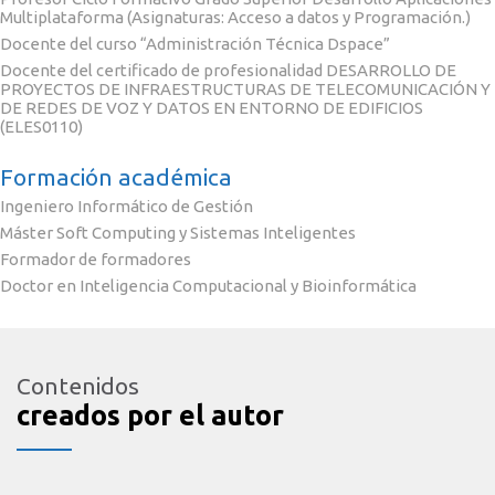
Multiplataforma (Asignaturas: Acceso a datos y Programación.)
Docente del curso “Administración Técnica Dspace”
Docente del certificado de profesionalidad DESARROLLO DE
PROYECTOS DE INFRAESTRUCTURAS DE TELECOMUNICACIÓN Y
DE REDES DE VOZ Y DATOS EN ENTORNO DE EDIFICIOS
(ELES0110)
Formación académica
Ingeniero Informático de Gestión
Máster Soft Computing y Sistemas Inteligentes
Formador de formadores
Doctor en Inteligencia Computacional y Bioinformática
Contenidos
creados por el autor