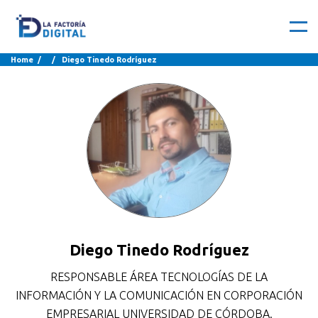
Home
/ / Diego Tinedo Rodríguez
Diego Tinedo Rodríguez
RESPONSABLE ÁREA TECNOLOGÍAS DE LA
INFORMACIÓN Y LA COMUNICACIÓN EN CORPORACIÓN
EMPRESARIAL UNIVERSIDAD DE CÓRDOBA.