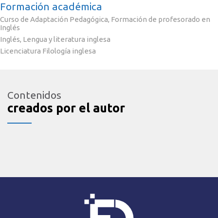
Formación académica
Curso de Adaptación Pedagógica, Formación de profesorado en
Inglés
Inglés, Lengua y literatura inglesa
Licenciatura Filología inglesa
Contenidos
creados por el autor