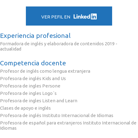
VER PEFIL EN
Experiencia profesional
Formadora de inglés y elaboradora de contenidos 2019 -
actualidad
Competencia docente
Profesor de inglés como lengua extranjera
Profesora de inglés Kids and Us
Profesora de ingles Persone
Profesora de ingles Logo´s
Profesora de ingles Listen and Learn
Clases de apoyo e inglés
Profesora de inglés Instituto Internacional de Idiomas
Profesora de español para extranjeros Instituto Internacional de
Idiomas