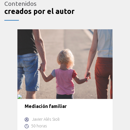
Contenidos
creados por el autor
Mediación familiar
Javier Alés Sioli
50 horas