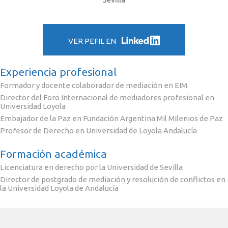
VER PEFIL EN
Experiencia profesional
Formador y docente colaborador de mediación en EIM
Director del Foro Internacional de mediadores profesional en
Universidad Loyola
Embajador de la Paz en Fundación Argentina Mil Milenios de Paz
Profesor de Derecho en Universidad de Loyola Andalucía
Formación académica
Licenciatura en derecho por la Universidad de Sevilla
Director de postgrado de mediación y resolución de conflictos en
la Universidad Loyola de Andalucía