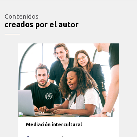
Contenidos
creados por el autor
Mediación intercultural