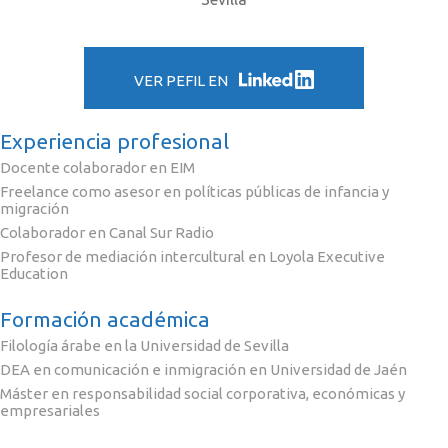
VER PEFIL EN
Experiencia profesional
Docente colaborador en EIM
Freelance como asesor en políticas públicas de infancia y
migración
Colaborador en Canal Sur Radio
Profesor de mediación intercultural en Loyola Executive
Education
Formación académica
Filología árabe en la Universidad de Sevilla
DEA en comunicación e inmigración en Universidad de Jaén
Máster en responsabilidad social corporativa, económicas y
empresariales