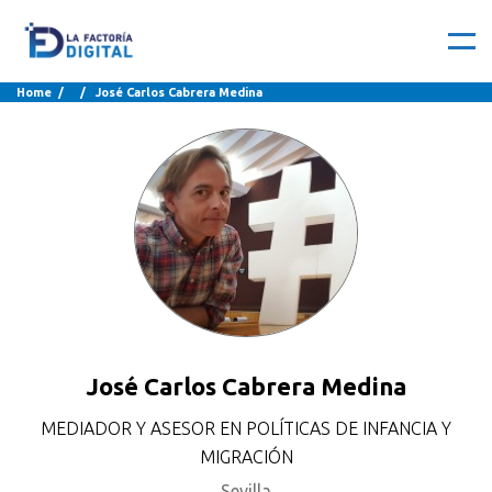
Home
/ / José Carlos Cabrera Medina
José Carlos Cabrera Medina
MEDIADOR Y ASESOR EN POLÍTICAS DE INFANCIA Y
MIGRACIÓN
Sevilla