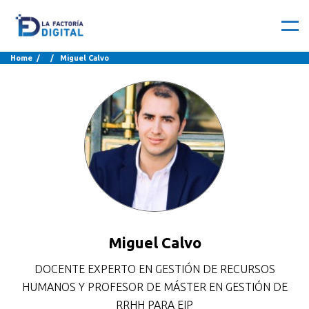
Home
/ / Miguel Calvo
Miguel Calvo
DOCENTE EXPERTO EN GESTIÓN DE RECURSOS
HUMANOS Y PROFESOR DE MÁSTER EN GESTIÓN DE
RRHH PARA EIP