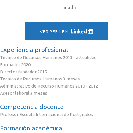
Granada
VER PEFIL EN
Experiencia profesional
Técnico de Recursos Humanos 2013 - actualidad
Formador 2020
Director fundador 2015
Técnico de Recursos Humanos 3 meses
Administrativo de Recurso Humanos 2010 - 2012
Asesor laboral 3 meses
Competencia docente
Profesor Escuela Internacional de Postgrados
Formación académica