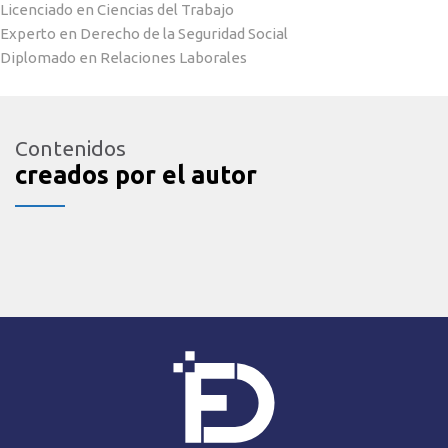
Licenciado en Ciencias del Trabajo
Experto en Derecho de la Seguridad Social
Diplomado en Relaciones Laborales
Contenidos
creados por el autor