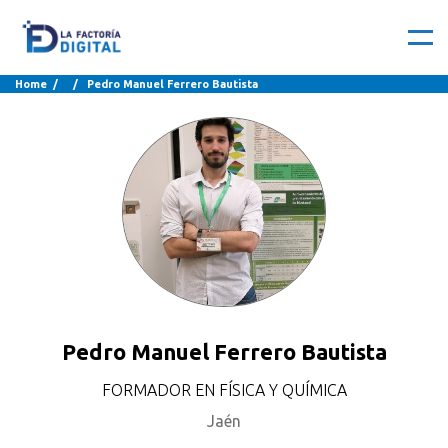
Home
/ / Pedro Manuel Ferrero Bautista
Pedro Manuel Ferrero Bautista
FORMADOR EN FÍSICA Y QUÍMICA
Jaén