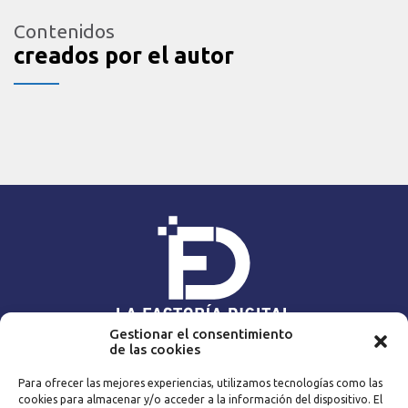
Contenidos
creados por el autor
Gestionar el consentimiento
de las cookies
NAVEGA
Para ofrecer las mejores experiencias, utilizamos tecnologías como las
Home
Expert@s
cookies para almacenar y/o acceder a la información del dispositivo. El