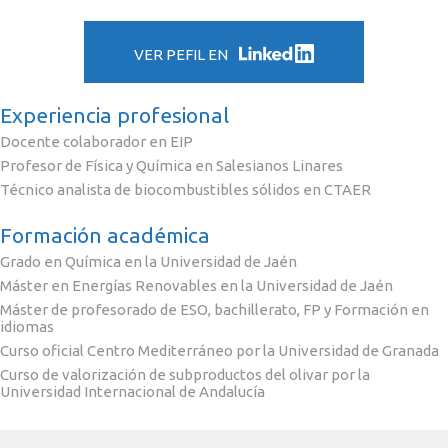
VER PEFIL EN
Experiencia profesional
Docente colaborador en EIP
Profesor de Física y Química en Salesianos Linares
Técnico analista de biocombustibles sólidos en CTAER
Formación académica
Grado en Química en la Universidad de Jaén
Máster en Energías Renovables en la Universidad de Jaén
Máster de profesorado de ESO, bachillerato, FP y Formación en
idiomas
Curso oficial Centro Mediterráneo por la Universidad de Granada
Curso de valorización de subproductos del olivar por la
Universidad Internacional de Andalucía