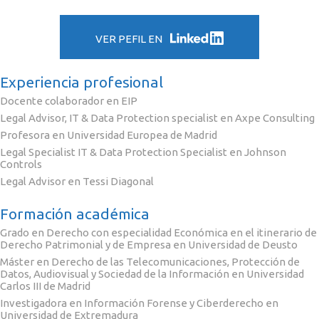
VER PEFIL EN
Experiencia profesional
Docente colaborador en EIP
Legal Advisor, IT & Data Protection specialist en Axpe Consulting
Profesora en Universidad Europea de Madrid
Legal Specialist IT & Data Protection Specialist en Johnson
Controls
Legal Advisor en Tessi Diagonal
Formación académica
Grado en Derecho con especialidad Económica en el itinerario de
Derecho Patrimonial y de Empresa en Universidad de Deusto
Máster en Derecho de las Telecomunicaciones, Protección de
Datos, Audiovisual y Sociedad de la Información en Universidad
Carlos III de Madrid
Investigadora en Información Forense y Ciberderecho en
Universidad de Extremadura