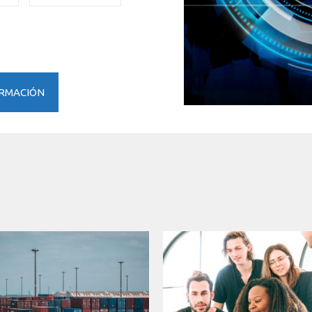
ORMACIÓN