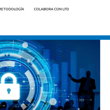
METODOLOGÍA
COLABORA CON LFD