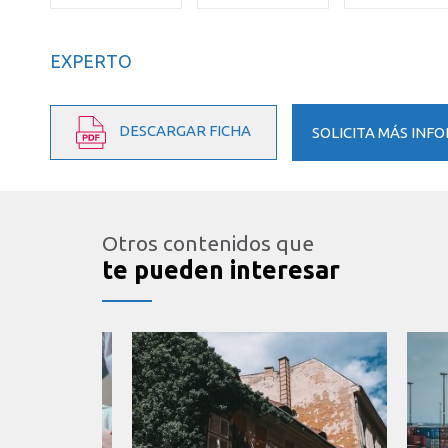
EXPERTO
DESCARGAR FICHA
SOLICITA MÁS INF
Otros contenidos que
te pueden interesar