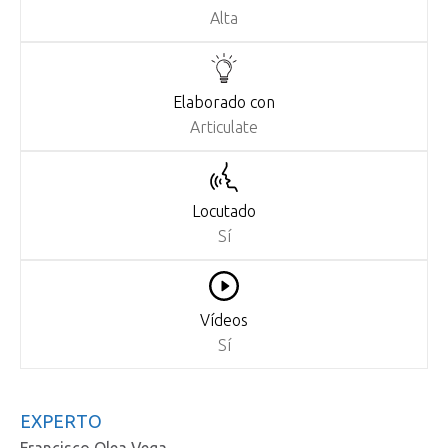
Alta
Elaborado con
Articulate
Locutado
Sí
Vídeos
Sí
EXPERTO