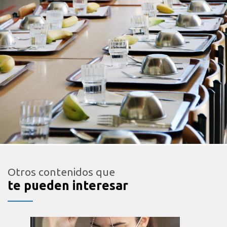
Otros contenidos que
te pueden interesar