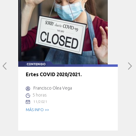
Ertes COVID 2020/2021.
Francisco Olea Vega
5 horas
11/2021
MÁS INFO >>