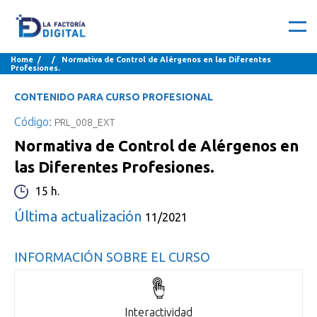
Home
/ / Normativa de Control de Alérgenos en las Diferentes
Profesiones.
CONTENIDO PARA CURSO PROFESIONAL
Código:
PRL_008_EXT
Normativa de Control de Alérgenos en
las Diferentes Profesiones.
15 h.
Última actualización
11/2021
INFORMACIÓN SOBRE EL CURSO
Interactividad